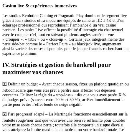
Casino live & expériences immersives
Les studios Evolution Gaming et Pragmatic Play dominent le segment live
grâce à leurs studios ultra‑modernes équipés de caméras HD à 4K et d’un
éclairage professionnel qui reproduisent l’ambiance d’un vrai casino
parisien. Les tables Live offrent la possibilité d’interagir via chat textuel
avec le croupier réel, tout en suivant plusieurs angles caméra – vue
« croupier », « table » ou « close‑up ». Certains jeux intègrent même des
paris side‑bet comme le « Perfect Pairs » au blackjack live, augmentant
ainsi la variété des mises disponibles pour le joueur français recherchant une
expérience premium.
IV. Stratégies et gestion de bankroll pour
maximiser vos chances
1️⃣ Définir un budget – Avant chaque session, fixez un plafond quotidien ou
hebdomadaire que vous êtes prêt à perdre sans affecter vos dépenses
courantes. Utilisez la règle du « stop‑loss » : dès que vous avez perdu X %
du budget prévu (souvent entre 20 % et 30 %), arrêtez immédiatement la
partie pour éviter l’effet boule de neige négatif.
2️⃣ Pari progressif adapté – La Martingale fonctionne essentiellement sur la
roulette rouge/noir tant que vous avez une réserve suffisante pour doubler
votre mise après chaque perte ; toutefois elle comporte un risque élevé si
vous atteignez la limite maximale du tableau ou votre bankroll totale. Le