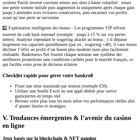
système Paroli inversé convient mieux aux slots à haute volatilité : misez
une petite somme initiale puis augmentez-la uniquement après chaque gain
jusqu’à atteindre trois victoires consécutives, puis encaissez vos profits
avant qu’une perte ne survienne.
3️⃣ Exploitation intelligente des bonus – Les programmes VIP offrent
souvent du cash back mensuel (exemple : jusqu’à 15 % sur vos pertes
nettes). Analysez cependant le wagering attaché au bonus ; s’il dépasse
largement vos capacités quotidiennes (par ex., wagering ×40), il vaut mieux
décliner l’offre au profit d’un bonus plus modeste mais plus facilement
réalisable. Basketnews.Net fournit chaque semaine une synthèse des
meilleures promotions sans conditions cachées pour le marché français, ce
qui facilite votre prise de décision éclairée.
Checklist rapide pour gérer votre bankroll
Fixez une mise maximale par session (exemple €50).
Utilisez une feuille Excel ou une appli dédiée pour suivre
gains/pertes en temps réel.
Révisez votre plan tous les mois selon vos performances réelles afin
d’ajuster limites et stratégies.
V. Tendances émergentes & l’avenir du casino
en ligne
Jeux basés sur la blockchain & NFT gaming