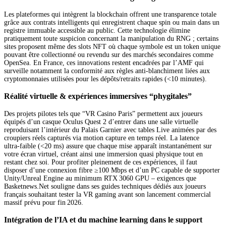
Les plateformes qui intègrent la blockchain offrent une transparence totale
grâce aux contrats intelligents qui enregistrent chaque spin ou main dans un
registre immuable accessible au public. Cette technologie élimine
pratiquement toute suspicion concernant la manipulation du RNG ; certains
sites proposent même des slots NFT où chaque symbole est un token unique
pouvant être collectionné ou revendu sur des marchés secondaires comme
OpenSea. En France, ces innovations restent encadrées par l’AMF qui
surveille notamment la conformité aux règles anti‑blanchiment liées aux
cryptomonnaies utilisées pour les dépôts/retraits rapides (<10 minutes).
Réalité virtuelle & expériences immersives “phygitales”
Des projets pilotes tels que “VR Casino Paris” permettent aux joueurs
équipés d’un casque Oculus Quest 2 d’entrer dans une salle virtuelle
reproduisant l’intérieur du Palais Garnier avec tables Live animées par des
croupiers réels capturés via motion capture en temps réel. La latence
ultra‑faible (<20 ms) assure que chaque mise apparaît instantanément sur
votre écran virtuel, créant ainsi une immersion quasi physique tout en
restant chez soi. Pour profiter pleinement de ces expériences, il faut
disposer d’une connexion fibre ≥100 Mbps et d’un PC capable de supporter
Unity/Unreal Engine au minimum RTX 3060 GPU – exigences que
Basketnews.Net souligne dans ses guides techniques dédiés aux joueurs
français souhaitant tester la VR gaming avant son lancement commercial
massif prévu pour fin 2026.
Intégration de l’IA et du machine learning dans le support