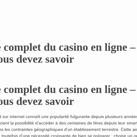
 complet du casino en ligne –
ous devez savoir
 complet du casino en ligne –
ous devez savoir
t sur internet connaît une popularité fulgurante depuis plusieurs année
cient la possibilité d’accéder à des centaines de titres depuis leur sma
ns les contraintes géographiques d’un établissement terrestre. Cette a
outefois d’une nécessité croissante de bien se préparer : choisir un op