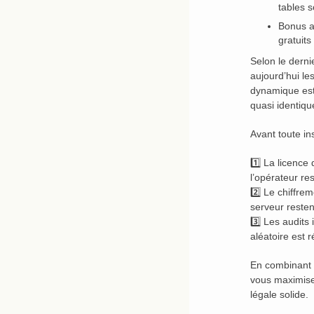
tables 
Bonus a
gratuits 
Selon le dern
aujourd’hui le
dynamique est
quasi identiqu
Avant toute ins
1️⃣ La licence
l’opérateur re
2️⃣ Le chiffre
serveur restent
3️⃣ Les audit
aléatoire est
En combinant 
vous maximise
légale solide.