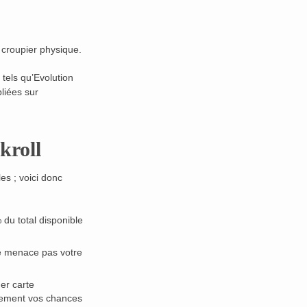
 croupier physique.
 tels qu’Evolution
liées sur
kroll
es ; voici donc
 du total disponible
e menace pas votre
er carte
èrement vos chances