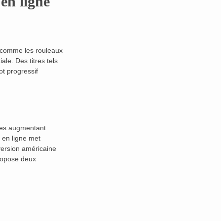
en ligne
 comme les rouleaux
ale. Des titres tels
t progressif
ies augmentant
 en ligne met
version américaine
propose deux