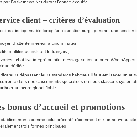
 par Basketnews.Net durant l’année écoulée.
ervice client – critères d’évaluation
ctif est indispensable lorsqu’une question surgit pendant une session i
oyen d’attente inférieur à cinq minutes ;
ilité multilingue incluant le français ;
variés : chat live intégré au site, messagerie instantanée WhatsApp ou
nique dédiée .
dicateurs dépassent leurs standards habituels il faut envisager un aut
écurrente dans nos classements spécialisés où nous classons systém
attribuer un score global fiable.
es bonus d’accueil et promotions
établissements comme celui présenté récemment sur un nouveau site 
ralement trois formes principales :