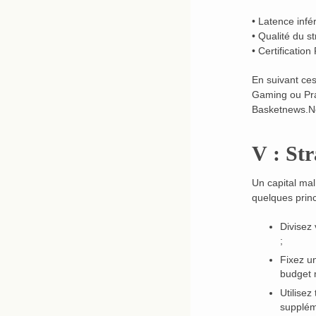
• Latence infé
• Qualité du s
• Certificatio
En suivant ces
Gaming ou Pra
Basketnews.N
V : Str
Un capital mal
quelques prin
Divisez 
;
Fixez u
budget 
Utilise
supplém