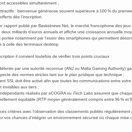
sont accessibles simultanément ;
ttractifs : bienvenue généreuse souvent supérieure à 100 % du premier
offerts dès l’inscription.
ier rapport publié par Basketnews.Net, le marché francophone des jeux
s deux milliards d’euros annuels et affiche une croissance annuelle mo
 portée notamment par l’essor des smartphones qui permettent désor
e à celle des terminaux desktop.
cription il convient toutefois de vérifier trois points cruciaux :
 délivrée par une autorité reconnue (ANJ ou Malta Gaming Authority) ga
specte des normes strictes tant sur le plan juridique que technique ;
ment SSL doit être activé afin que toutes les communications entre votre 
 invisibles aux tiers ;
s indépendants réalisés par eCOGRA ou iTech Labs assurent que chaqu
 réellement équitable (RTP moyen généralement compris entre 96 % et 9
ces critères avec l’observation des classements publiés régulièremen
z vos chances d’intégrer un environnement sécurisé où chaque mise 