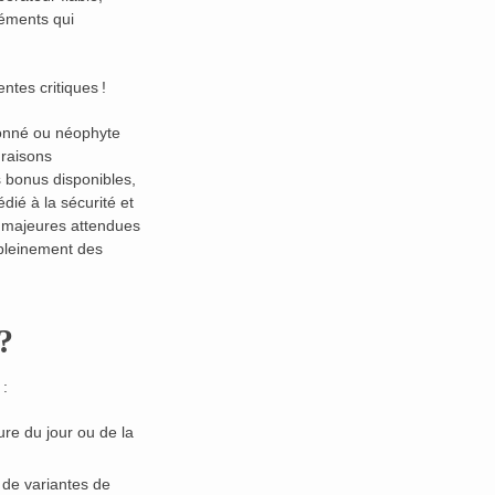
léments qui
entes critiques !
ionné ou néophyte
 raisons
ts bonus disponibles,
dié à la sécurité et
s majeures attendues
 pleinement des
?
 :
ure du jour ou de la
e de variantes de