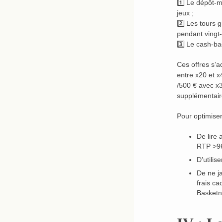
1️⃣ Le dépôt‑m
jeux ;
2️⃣ Les tours 
pendant vingt‑
3️⃣ Le cash‑ba
Ces offres s’a
entre x20 et x
/500 € avec x
supplémentair
Pour optimiser
De lire 
RTP >96 
D’utilis
De ne ja
frais ca
Basketn