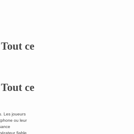
 Tout ce
 Tout ce
s. Les joueurs
rtphone ou leur
isance
érateur fiable,