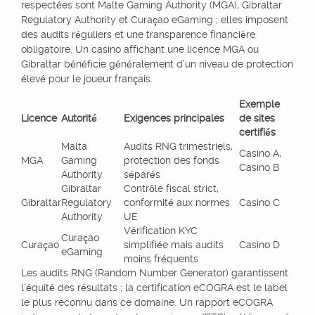
respectées sont Malte Gaming Authority (MGA), Gibraltar
Regulatory Authority et Curaçao eGaming ; elles imposent
des audits réguliers et une transparence financière
obligatoire. Un casino affichant une licence MGA ou
Gibraltar bénéficie généralement d’un niveau de protection
élevé pour le joueur français.
Exemple
Licence
Autorité
Exigences principales
de sites
certifiés
Malta
Audits RNG trimestriels,
Casino A,
MGA
Gaming
protection des fonds
Casino B
Authority
séparés
Gibraltar
Contrôle fiscal strict,
Gibraltar
Regulatory
conformité aux normes
Casino C
Authority
UE
Vérification KYC
Curaçao
Curaçao
simplifiée mais audits
Casino D
eGaming
moins fréquents
Les audits RNG (Random Number Generator) garantissent
l’équité des résultats ; la certification eCOGRA est le label
le plus reconnu dans ce domaine. Un rapport eCOGRA