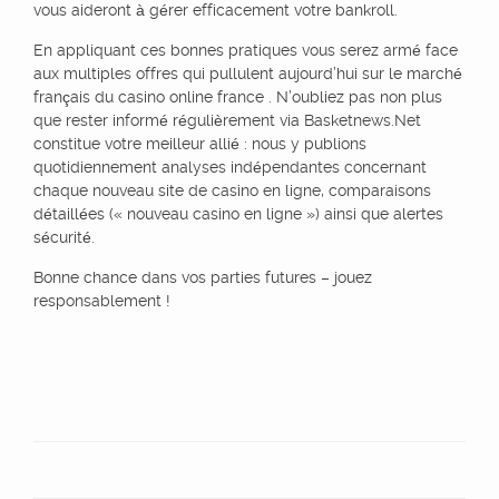
vous aideront à gérer efficacement votre bankroll.
En appliquant ces bonnes pratiques vous serez armé face
aux multiples offres qui pullulent aujourd’hui sur le marché
français du casino online france . N’oubliez pas non plus
que rester informé régulièrement via Basketnews.Net
constitue votre meilleur allié : nous y publions
quotidiennement analyses indépendantes concernant
chaque nouveau site de casino en ligne, comparaisons
détaillées (« nouveau casino en ligne ») ainsi que alertes
sécurité.
Bonne chance dans vos parties futures – jouez
responsablement !