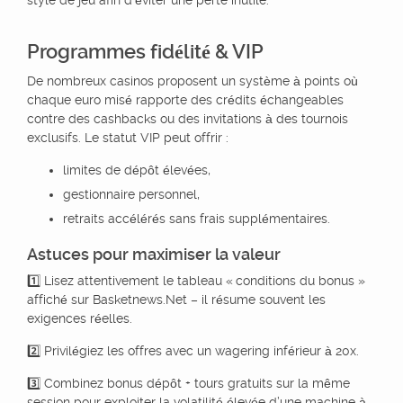
style de jeu afin d’éviter une perte inutile.
Programmes fidélité & VIP
De nombreux casinos proposent un système à points où
chaque euro misé rapporte des crédits échangeables
contre des cashbacks ou des invitations à des tournois
exclusifs. Le statut VIP peut offrir :
limites de dépôt élevées,
gestionnaire personnel,
retraits accélérés sans frais supplémentaires.
Astuces pour maximiser la valeur
1️⃣ Lisez attentivement le tableau « conditions du bonus »
affiché sur Basketnews.Net – il résume souvent les
exigences réelles.
2️⃣ Privilégiez les offres avec un wagering inférieur à 20x.
3️⃣ Combinez bonus dépôt + tours gratuits sur la même
session pour exploiter la volatilité élevée d’une machine à