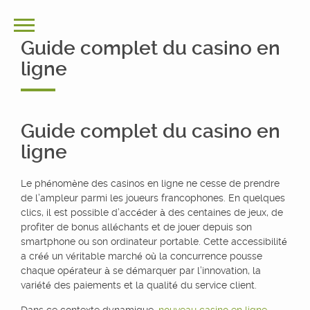
Guide complet du casino en
ligne
Guide complet du casino en
ligne
Le phénomène des casinos en ligne ne cesse de prendre
de l’ampleur parmi les joueurs francophones. En quelques
clics, il est possible d’accéder à des centaines de jeux, de
profiter de bonus alléchants et de jouer depuis son
smartphone ou son ordinateur portable. Cette accessibilité
a créé un véritable marché où la concurrence pousse
chaque opérateur à se démarquer par l’innovation, la
variété des paiements et la qualité du service client.