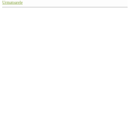
Urmatoarele